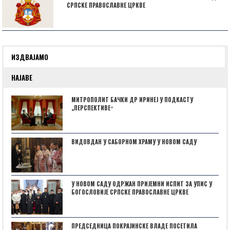
СРПСКЕ ПРАВОСЛАВНЕ ЦРКВЕ
ИЗДВАЈАМО
НАЈАВЕ
МИТРОПОЛИТ БАЧКИ ДР ИРИНЕЈ У ПОДКАСТУ
„ПЕРСПЕКТИВЕˮ
ВИДОВДАН У САБОРНОМ ХРАМУ У НОВОМ САДУ
У НОВОМ САДУ ОДРЖАН ПРИЈЕМНИ ИСПИТ ЗА УПИС У
БОГОСЛОВИЈЕ СРПСКЕ ПРАВОСЛАВНЕ ЦРКВЕ
ПРЕДСЕДНИЦА ПОКРАЈИНСКЕ ВЛАДЕ ПОСЕТИЛА