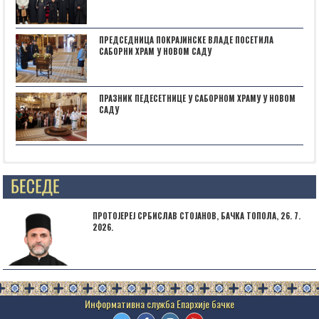
ПРЕДСЕДНИЦА ПОКРАЈИНСКЕ ВЛАДЕ ПОСЕТИЛА
САБОРНИ ХРАМ У НОВОМ САДУ
ПРАЗНИК ПЕДЕСЕТНИЦЕ У САБОРНОМ ХРАМУ У НОВОМ
САДУ
Posts not found
ПРОТОЈЕРЕЈ СРБИСЛАВ СТОЈАНОВ, БАЧКА ТОПОЛА, 26. 7.
2026.