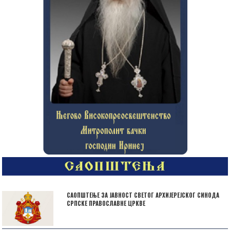
САОПШТЕЊЕ ЗА ЈАВНОСТ СВЕТОГ АРХИЈЕРЕЈСКОГ СИНОДА
СРПСКЕ ПРАВОСЛАВНЕ ЦРКВЕ