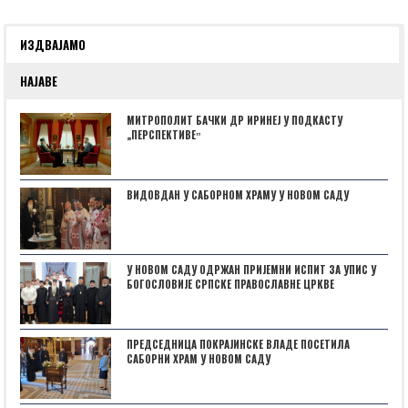
ИЗДВАЈАМО
НАЈАВЕ
МИТРОПОЛИТ БАЧКИ ДР ИРИНЕЈ У ПОДКАСТУ
„ПЕРСПЕКТИВЕˮ
ВИДОВДАН У САБОРНОМ ХРАМУ У НОВОМ САДУ
У НОВОМ САДУ ОДРЖАН ПРИЈЕМНИ ИСПИТ ЗА УПИС У
БОГОСЛОВИЈЕ СРПСКЕ ПРАВОСЛАВНЕ ЦРКВЕ
ПРЕДСЕДНИЦА ПОКРАЈИНСКЕ ВЛАДЕ ПОСЕТИЛА
САБОРНИ ХРАМ У НОВОМ САДУ