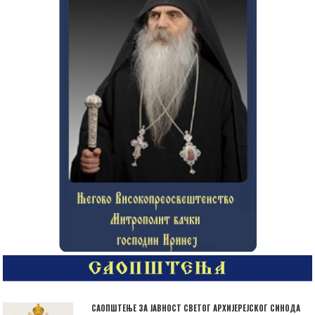
САОПШТЕЊЕ ЗА ЈАВНОСТ СВЕТОГ АРХИЈЕРЕЈСКОГ СИНОДА