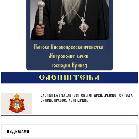
САОПШТЕЊЕ ЗА ЈАВНОСТ СВЕТОГ АРХИЈЕРЕЈСКОГ СИНОДА
СРПСКЕ ПРАВОСЛАВНЕ ЦРКВЕ
ИЗДВАЈАМО