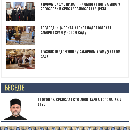
У НОВОМ САДУ ОДРЖАН ПРИЈЕМНИ ИСПИТ ЗА УПИС У
БОГОСЛОВИЈЕ СРПСКЕ ПРАВОСЛАВНЕ ЦРКВЕ
ПРЕДСЕДНИЦА ПОКРАЈИНСКЕ ВЛАДЕ ПОСЕТИЛА
САБОРНИ ХРАМ У НОВОМ САДУ
ПРАЗНИК ПЕДЕСЕТНИЦЕ У САБОРНОМ ХРАМУ У НОВОМ
САДУ
Posts not found
ПРОТОЈЕРЕЈ СРБИСЛАВ СТОЈАНОВ, БАЧКА ТОПОЛА, 26. 7.
2026.