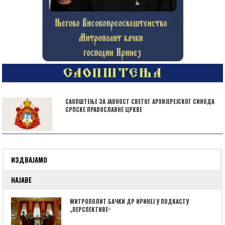
САОПШТЕЊЕ ЗА ЈАВНОСТ СВЕТОГ АРХИЈЕРЕЈСКОГ СИНОДА
СРПСКЕ ПРАВОСЛАВНЕ ЦРКВЕ
ИЗДВАЈАМО
НАЈАВЕ
МИТРОПОЛИТ БАЧКИ ДР ИРИНЕЈ У ПОДКАСТУ
„ПЕРСПЕКТИВЕˮ