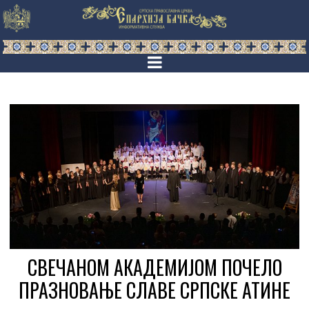
СВЕЧАНОМ АКАДЕМИЈОМ ПОЧЕЛО
ПРАЗНОВАЊЕ СЛАВЕ СРПСКЕ АТИНЕ