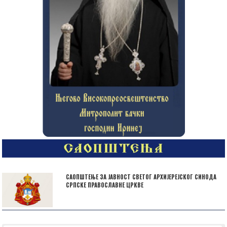
САОПШТЕЊЕ ЗА ЈАВНОСТ СВЕТОГ АРХИЈЕРЕЈСКОГ СИНОДА
СРПСКЕ ПРАВОСЛАВНЕ ЦРКВЕ