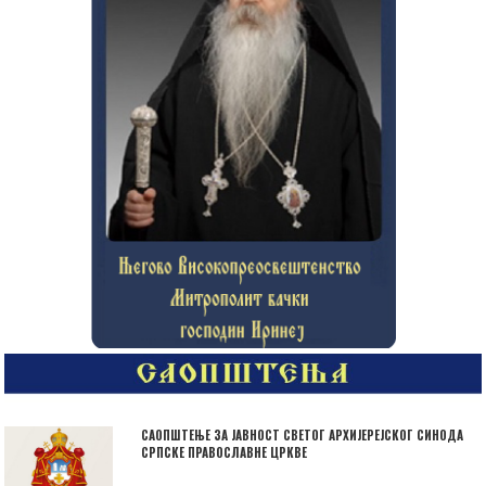
САОПШТЕЊЕ ЗА ЈАВНОСТ СВЕТОГ АРХИЈЕРЕЈСКОГ СИНОДА
СРПСКЕ ПРАВОСЛАВНЕ ЦРКВЕ