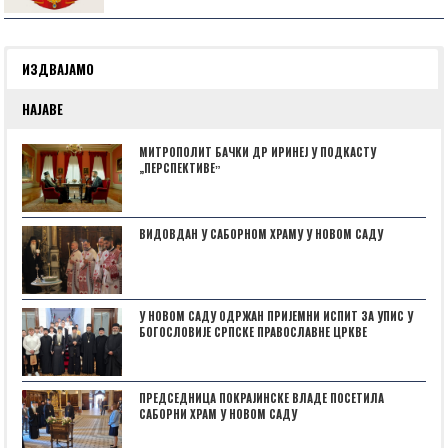
ИЗДВАЈАМО
НАЈАВЕ
МИТРОПОЛИТ БАЧКИ ДР ИРИНЕЈ У ПОДКАСТУ
„ПЕРСПЕКТИВЕˮ
ВИДОВДАН У САБОРНОМ ХРАМУ У НОВОМ САДУ
У НОВОМ САДУ ОДРЖАН ПРИЈЕМНИ ИСПИТ ЗА УПИС У
БОГОСЛОВИЈЕ СРПСКЕ ПРАВОСЛАВНЕ ЦРКВЕ
ПРЕДСЕДНИЦА ПОКРАЈИНСКЕ ВЛАДЕ ПОСЕТИЛА
САБОРНИ ХРАМ У НОВОМ САДУ