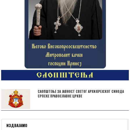
САОПШТЕЊЕ ЗА ЈАВНОСТ СВЕТОГ АРХИЈЕРЕЈСКОГ СИНОДА
СРПСКЕ ПРАВОСЛАВНЕ ЦРКВЕ
ИЗДВАЈАМО