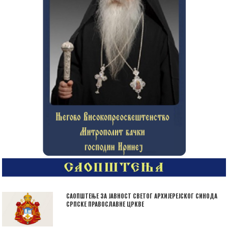
САОПШТЕЊЕ ЗА ЈАВНОСТ СВЕТОГ АРХИЈЕРЕЈСКОГ СИНОДА
СРПСКЕ ПРАВОСЛАВНЕ ЦРКВЕ