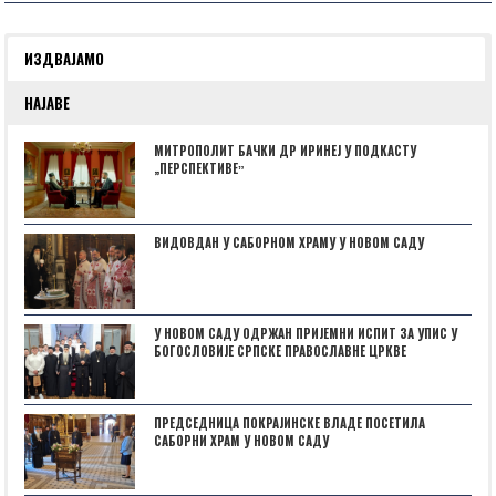
ИЗДВАЈАМО
НАЈАВЕ
МИТРОПОЛИТ БАЧКИ ДР ИРИНЕЈ У ПОДКАСТУ
„ПЕРСПЕКТИВЕˮ
ВИДОВДАН У САБОРНОМ ХРАМУ У НОВОМ САДУ
У НОВОМ САДУ ОДРЖАН ПРИЈЕМНИ ИСПИТ ЗА УПИС У
БОГОСЛОВИЈЕ СРПСКЕ ПРАВОСЛАВНЕ ЦРКВЕ
ПРЕДСЕДНИЦА ПОКРАЈИНСКЕ ВЛАДЕ ПОСЕТИЛА
САБОРНИ ХРАМ У НОВОМ САДУ