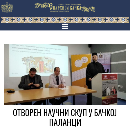
ОТВОРЕН НАУЧНИ СКУП У БАЧКОЈ
ПАЛАНЦИ