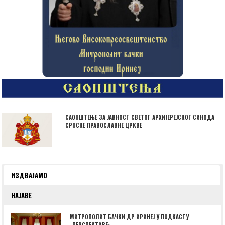
САОПШТЕЊЕ ЗА ЈАВНОСТ СВЕТОГ АРХИЈЕРЕЈСКОГ СИНОДА
СРПСКЕ ПРАВОСЛАВНЕ ЦРКВЕ
ИЗДВАЈАМО
НАЈАВЕ
МИТРОПОЛИТ БАЧКИ ДР ИРИНЕЈ У ПОДКАСТУ