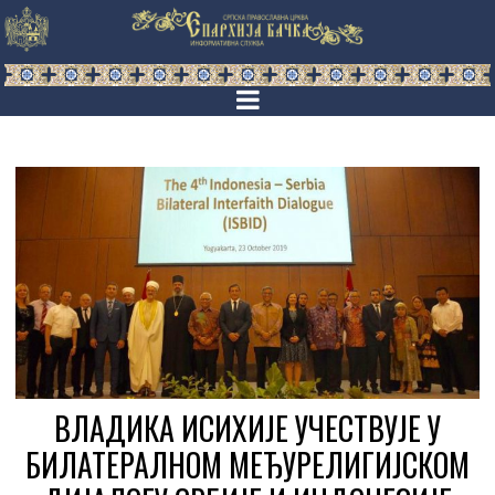
ВЛАДИКА ИСИХИЈЕ УЧЕСТВУЈЕ У
БИЛАТЕРАЛНОМ МЕЂУРЕЛИГИЈСКОМ