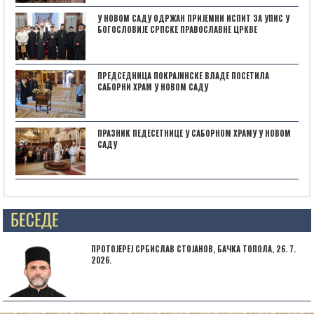
У НОВОМ САДУ ОДРЖАН ПРИЈЕМНИ ИСПИТ ЗА УПИС У
БОГОСЛОВИЈЕ СРПСКЕ ПРАВОСЛАВНЕ ЦРКВЕ
ПРЕДСЕДНИЦА ПОКРАЈИНСКЕ ВЛАДЕ ПОСЕТИЛА
САБОРНИ ХРАМ У НОВОМ САДУ
ПРАЗНИК ПЕДЕСЕТНИЦЕ У САБОРНОМ ХРАМУ У НОВОМ
САДУ
Posts not found
ПРОТОЈЕРЕЈ СРБИСЛАВ СТОЈАНОВ, БАЧКА ТОПОЛА, 26. 7.
2026.