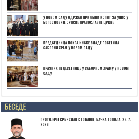
У НОВОМ САДУ ОДРЖАН ПРИЈЕМНИ ИСПИТ ЗА УПИС У
БОГОСЛОВИЈЕ СРПСКЕ ПРАВОСЛАВНЕ ЦРКВЕ
ПРЕДСЕДНИЦА ПОКРАЈИНСКЕ ВЛАДЕ ПОСЕТИЛА
САБОРНИ ХРАМ У НОВОМ САДУ
ПРАЗНИК ПЕДЕСЕТНИЦЕ У САБОРНОМ ХРАМУ У НОВОМ
САДУ
Posts not found
ПРОТОЈЕРЕЈ СРБИСЛАВ СТОЈАНОВ, БАЧКА ТОПОЛА, 26. 7.
2026.