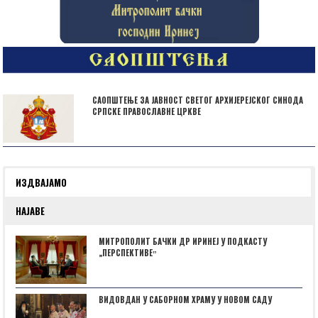
САОПШТЕЊЕ ЗА ЈАВНОСТ СВЕТОГ АРХИЈЕРЕЈСКОГ СИНОДА
СРПСКЕ ПРАВОСЛАВНЕ ЦРКВЕ
ИЗДВАЈАМО
НАЈАВЕ
МИТРОПОЛИТ БАЧКИ ДР ИРИНЕЈ У ПОДКАСТУ
„ПЕРСПЕКТИВЕˮ
ВИДОВДАН У САБОРНОМ ХРАМУ У НОВОМ САДУ