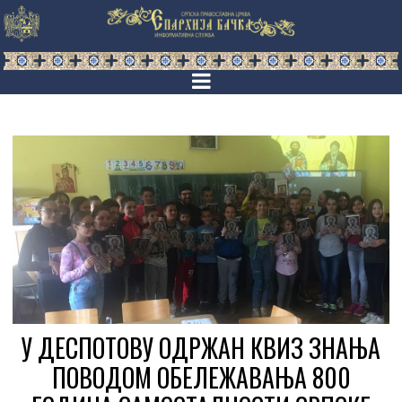
У ДЕСПОТОВУ ОДРЖАН КВИЗ ЗНАЊА
ПОВОДОМ ОБЕЛЕЖАВАЊА 800