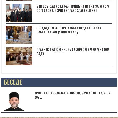
У НОВОМ САДУ ОДРЖАН ПРИЈЕМНИ ИСПИТ ЗА УПИС У
БОГОСЛОВИЈЕ СРПСКЕ ПРАВОСЛАВНЕ ЦРКВЕ
ПРЕДСЕДНИЦА ПОКРАЈИНСКЕ ВЛАДЕ ПОСЕТИЛА
САБОРНИ ХРАМ У НОВОМ САДУ
ПРАЗНИК ПЕДЕСЕТНИЦЕ У САБОРНОМ ХРАМУ У НОВОМ
САДУ
Posts not found
ПРОТОЈЕРЕЈ СРБИСЛАВ СТОЈАНОВ, БАЧКА ТОПОЛА, 26. 7.
2026.