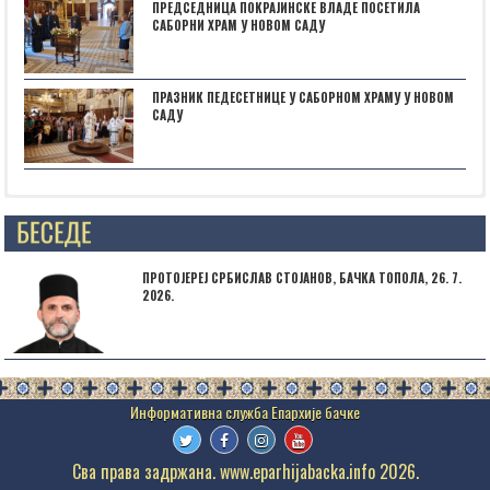
ПРЕДСЕДНИЦА ПОКРАЈИНСКЕ ВЛАДЕ ПОСЕТИЛА
САБОРНИ ХРАМ У НОВОМ САДУ
ПРАЗНИК ПЕДЕСЕТНИЦЕ У САБОРНОМ ХРАМУ У НОВОМ
САДУ
Posts not found
ПРОТОЈЕРЕЈ СРБИСЛАВ СТОЈАНОВ, БАЧКА ТОПОЛА, 26. 7.
2026.
Сва права задржана. www.eparhijabacka.info 2026.