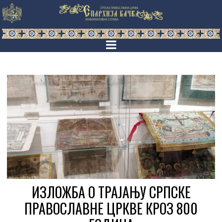
ИЗЛОЖБА О ТРАЈАЊУ СРПСКЕ
ПРАВОСЛАВНЕ ЦРКВЕ КРОЗ 800