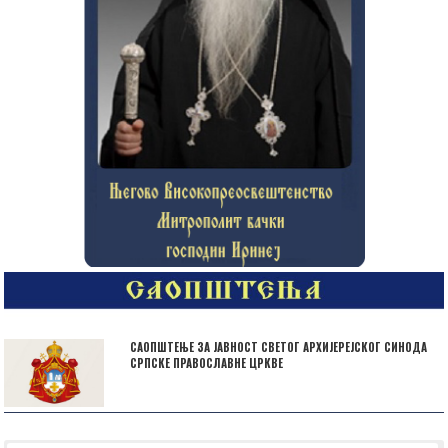
САОПШТЕЊЕ ЗА ЈАВНОСТ СВЕТОГ АРХИЈЕРЕЈСКОГ СИНОДА
СРПСКЕ ПРАВОСЛАВНЕ ЦРКВЕ