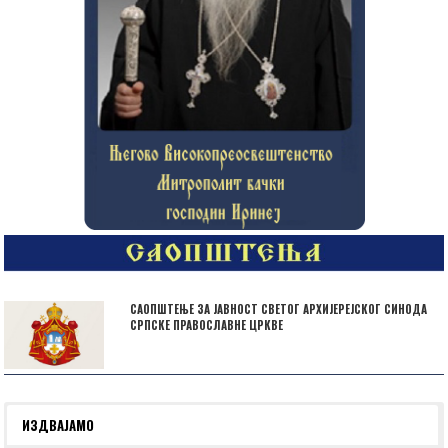
САОПШТЕЊЕ ЗА ЈАВНОСТ СВЕТОГ АРХИЈЕРЕЈСКОГ СИНОДА
СРПСКЕ ПРАВОСЛАВНЕ ЦРКВЕ
ИЗДВАЈАМО