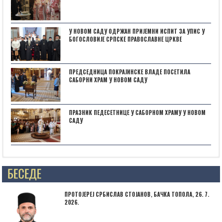
У НОВОМ САДУ ОДРЖАН ПРИЈЕМНИ ИСПИТ ЗА УПИС У
БОГОСЛОВИЈЕ СРПСКЕ ПРАВОСЛАВНЕ ЦРКВЕ
ПРЕДСЕДНИЦА ПОКРАЈИНСКЕ ВЛАДЕ ПОСЕТИЛА
САБОРНИ ХРАМ У НОВОМ САДУ
ПРАЗНИК ПЕДЕСЕТНИЦЕ У САБОРНОМ ХРАМУ У НОВОМ
САДУ
Posts not found
ПРОТОЈЕРЕЈ СРБИСЛАВ СТОЈАНОВ, БАЧКА ТОПОЛА, 26. 7.
2026.