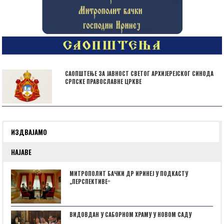
САОПШТЕЊЕ ЗА ЈАВНОСТ СВЕТОГ АРХИЈЕРЕЈСКОГ СИНОДА
СРПСКЕ ПРАВОСЛАВНЕ ЦРКВЕ
ИЗДВАЈАМО
НАЈАВЕ
МИТРОПОЛИТ БАЧКИ ДР ИРИНЕЈ У ПОДКАСТУ
„ПЕРСПЕКТИВЕˮ
ВИДОВДАН У САБОРНОМ ХРАМУ У НОВОМ САДУ