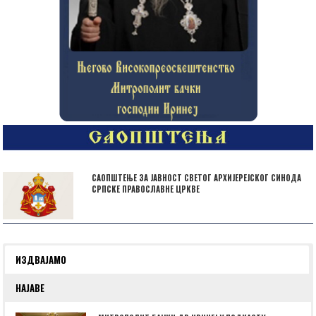
САОПШТЕЊЕ ЗА ЈАВНОСТ СВЕТОГ АРХИЈЕРЕЈСКОГ СИНОДА
СРПСКЕ ПРАВОСЛАВНЕ ЦРКВЕ
ИЗДВАЈАМО
НАЈАВЕ