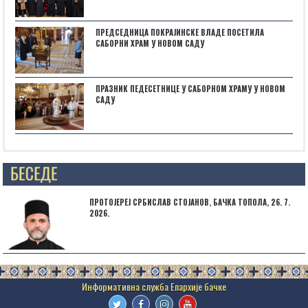
ПРЕДСЕДНИЦА ПОКРАЈИНСКЕ ВЛАДЕ ПОСЕТИЛА
САБОРНИ ХРАМ У НОВОМ САДУ
ПРАЗНИК ПЕДЕСЕТНИЦЕ У САБОРНОМ ХРАМУ У НОВОМ
САДУ
Posts not found
ПРОТОЈЕРЕЈ СРБИСЛАВ СТОЈАНОВ, БАЧКА ТОПОЛА, 26. 7.
2026.