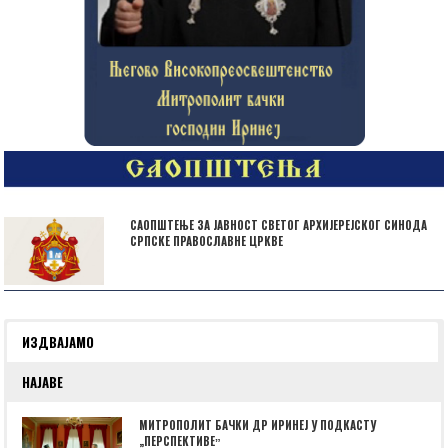
САОПШТЕЊЕ ЗА ЈАВНОСТ СВЕТОГ АРХИЈЕРЕЈСКОГ СИНОДА
СРПСКЕ ПРАВОСЛАВНЕ ЦРКВЕ
ИЗДВАЈАМО
НАЈАВЕ
МИТРОПОЛИТ БАЧКИ ДР ИРИНЕЈ У ПОДКАСТУ
„ПЕРСПЕКТИВЕˮ