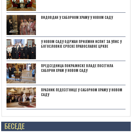
ВИДОВДАН У САБОРНОМ ХРАМУ У НОВОМ САДУ
У НОВОМ САДУ ОДРЖАН ПРИЈЕМНИ ИСПИТ ЗА УПИС У
БОГОСЛОВИЈЕ СРПСКЕ ПРАВОСЛАВНЕ ЦРКВЕ
ПРЕДСЕДНИЦА ПОКРАЈИНСКЕ ВЛАДЕ ПОСЕТИЛА
САБОРНИ ХРАМ У НОВОМ САДУ
ПРАЗНИК ПЕДЕСЕТНИЦЕ У САБОРНОМ ХРАМУ У НОВОМ
САДУ
Posts not found