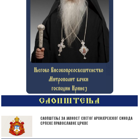
САОПШТЕЊЕ ЗА ЈАВНОСТ СВЕТОГ АРХИЈЕРЕЈСКОГ СИНОДА
СРПСКЕ ПРАВОСЛАВНЕ ЦРКВЕ