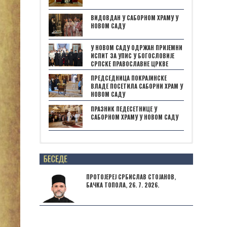
ВИДОВДАН У САБОРНОМ ХРАМУ У
НОВОМ САДУ
У НОВОМ САДУ ОДРЖАН ПРИЈЕМНИ
ИСПИТ ЗА УПИС У БОГОСЛОВИЈЕ
СРПСКЕ ПРАВОСЛАВНЕ ЦРКВЕ
ПРЕДСЕДНИЦА ПОКРАЈИНСКЕ
ВЛАДЕ ПОСЕТИЛА САБОРНИ ХРАМ У
НОВОМ САДУ
ПРАЗНИК ПЕДЕСЕТНИЦЕ У
САБОРНОМ ХРАМУ У НОВОМ САДУ
Posts not found
ПРОТОЈЕРЕЈ СРБИСЛАВ СТОЈАНОВ,
БАЧКА ТОПОЛА, 26. 7. 2026.