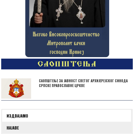
САОПШТЕЊЕ ЗА ЈАВНОСТ СВЕТОГ АРХИЈЕРЕЈСКОГ СИНОДА
СРПСКЕ ПРАВОСЛАВНЕ ЦРКВЕ
ИЗДВАЈАМО
НАЈАВЕ